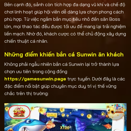
Bên cạnh đó, sảnh còn tích hợp đa dạng vũ khí và chế độ
chơi linh hoạt giúp hội viên dễ dàng lựa chọn phong cách
phù hợp. Từ việc ngắm bắn mục tiêu nhỏ đến săn Boss
lớn, mọi thao tác đều được tối ưu để mang lại trải nghiệm
liền mạch. Nhờ đó, khách cược có thể chủ động xây dựng
chiến thuật cá nhân.
Những điểm khiến bắn cá Sunwin ăn khách
Không phải ngẫu nhiên bắn cá Sunwin lại trở thành lựa
chọn ưu tiên trong cộng đồng
https://gamesunwin.page
trực tuyến. Dưới đây là các
đặc điểm nổi bật giúp chuyên mục duy trì vị thế vững
chắc trên thị trường: